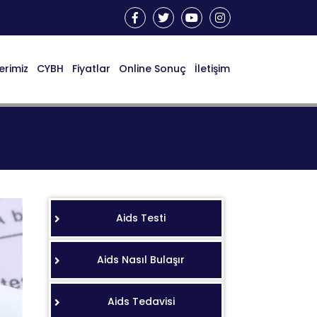
erimiz
CYBH
Fiyatlar
Online Sonuç
İletişim
Aids Testi
Aids Nasıl Bulaşır
Aids Tedavisi